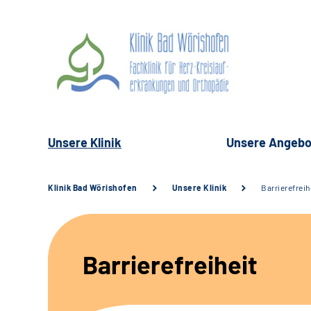
Unsere Klinik
Unsere Angebo
Klinik Bad Wörishofen
Unsere Klinik
Barrierefreih
Barrierefreiheit