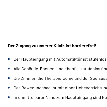
Der Zugang zu unserer Klinik ist barrierefrei!
Der Haupteingang mit Automatiktür ist stufenlos
Alle Gebäude-Ebenen sind ebenfalls stufenlos üb
Die Zimmer, die Therapieräume und der Speisesaal
Das Bewegungsbad ist mit einer Hebevorrichtung
In unmittelbarer Nähe zum Haupteingang sind Be