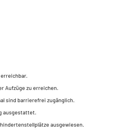
 erreichbar.
er Aufzüge zu erreichen.
 sind barrierefrei zugänglich.
 ausgestattet.
hindertenstellplätze ausgewiesen.