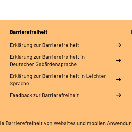
Barrierefreiheit
Erklärung zur Barrierefreiheit
Erklärung zur Barrierefreiheit in
Deutscher Gebärdensprache
Erklärung zur Barrierefreiheit in Leichter
Sprache
Feedback zur Barrierefreiheit
ie Barrierefreiheit von Websites und mobilen Anwendu