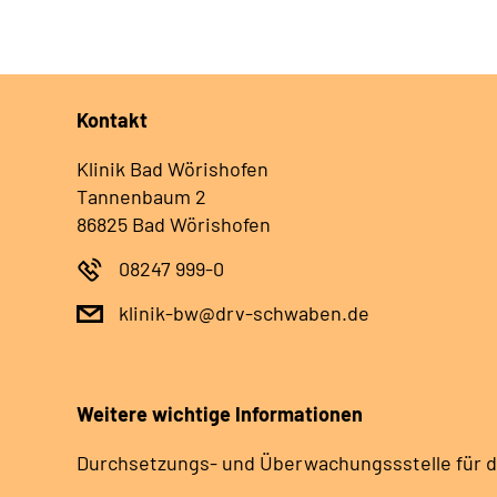
Kontakt
Klinik Bad Wörishofen
Tannenbaum 2
86825 Bad Wörishofen
08247 999-0
klinik-bw@drv-schwaben.de
Weitere wichtige Informationen
Durchsetzungs- und Überwachungssstelle für d