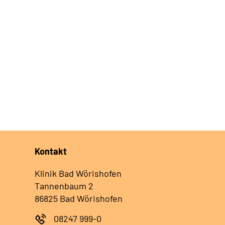
Kontakt
Klinik Bad Wörishofen
Tannenbaum 2
86825 Bad Wörishofen
08247 999-0