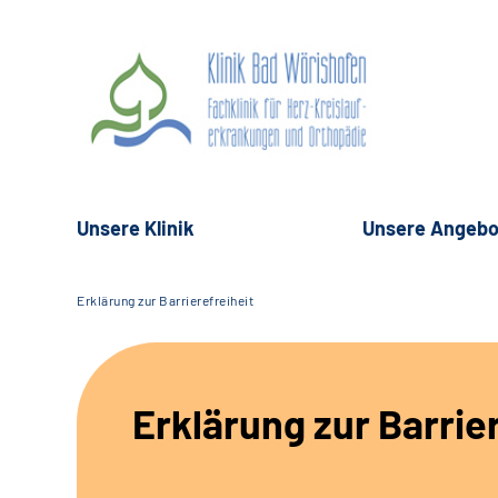
Unsere Klinik
Unsere Angebo
Erklärung zur Barrierefreiheit
Erklärung zur Barrie