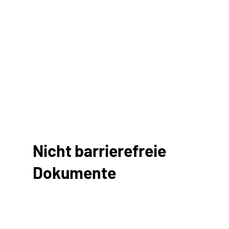
Nicht barrierefreie
Dokumente