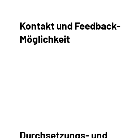
Kontakt und Feedback-
Möglichkeit
Durchsetzungs- und