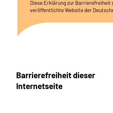
Diese Erklärung zur Barrierefreiheit
veröffentlichte Website der Deutsc
Barrierefreiheit dieser
Internetseite