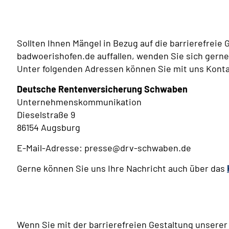
Sollten Ihnen Mängel in Bezug auf die barrierefreie
badwoerishofen.de auffallen, wenden Sie sich gern
Unter folgenden Adressen können Sie mit uns Kont
Deutsche Rentenversicherung Schwaben
Unternehmenskommunikation
Dieselstraße 9
86154 Augsburg
E-Mail-Adresse: presse@drv-schwaben.de
Gerne können Sie uns Ihre Nachricht auch über das
Wenn Sie mit der barrierefreien Gestaltung unsere