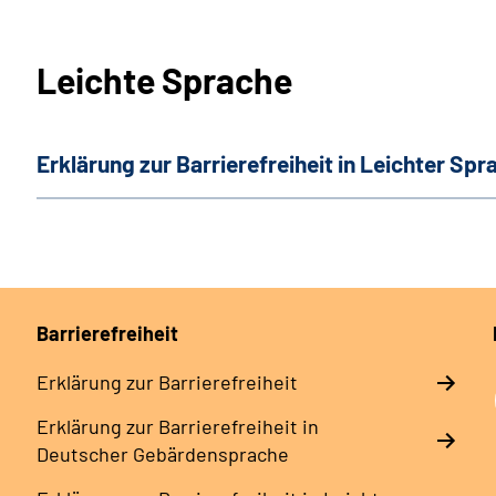
Leichte Sprache
Erklärung zur Barrierefreiheit in Leichter Spr
Barrierefreiheit
Erklärung zur Barrierefreiheit
Erklärung zur Barrierefreiheit in
Deutscher Gebärdensprache