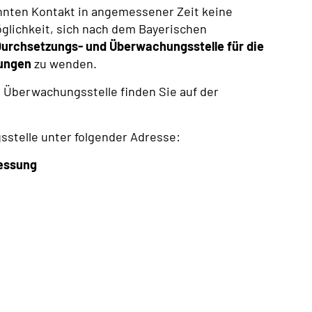
nnten Kontakt in angemessener Zeit keine
Möglichkeit, sich nach dem Bayerischen
urchsetzungs- und Überwachungsstelle für die
dungen
zu wenden.
 Überwachungsstelle finden Sie auf der
stelle unter folgender Adresse:
messung