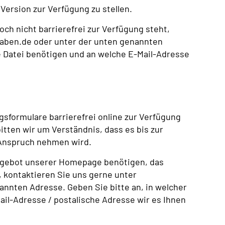
Version zur Verfügung zu stellen.
och nicht barrierefrei zur Verfügung steht,
aben.de oder unter der unten genannten
ie Datei benötigen und an welche E-Mail-Adresse
sformulare barrierefrei online zur Verfügung
bitten wir um Verständnis, dass es bis zur
 Anspruch nehmen wird.
angebot unserer Homepage benötigen, das
t, kontaktieren Sie uns gerne unter
nten Adresse. Geben Sie bitte an, in welcher
il-Adresse / postalische Adresse wir es Ihnen