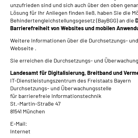
unzufrieden sind und sich auch über den oben gena
Lösung für Ihr Anliegen finden ließ, haben Sie die 
Behindertengleichstellungsgesetz (
BayBGG
) an die
D
Barrierefreiheit von Websites und mobilen Anwen
Weitere Informationen über die Durchsetzungs- und
Webseite .
Sie erreichen die Durchsetzungs- und Überwachungs
Landesamt für Digitalisierung, Breitband und Ver
IT-Dienstleistungszentrum des Freistaats Bayern
Durchsetzungs- und Überwachungsstelle
für barrierefreie Informationstechnik
St.-Martin-Straße 47
81541 München
E-Mail:
Internet