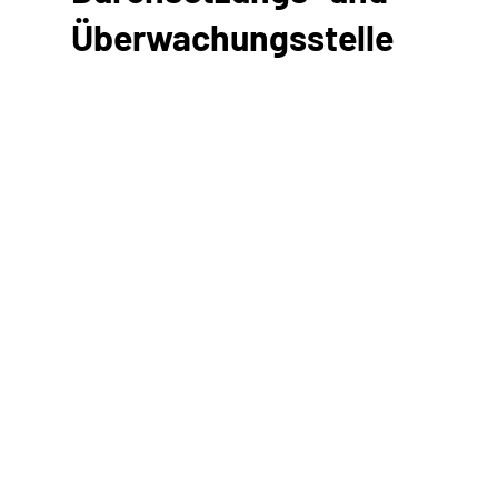
Überwachungsstelle