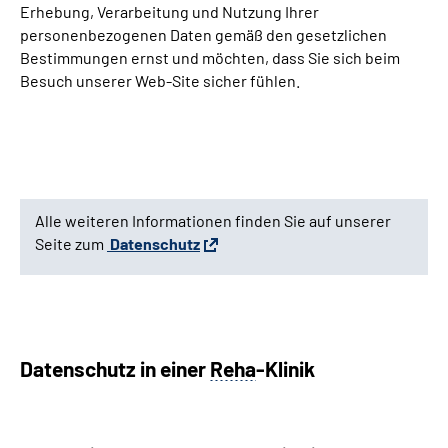
Erhebung, Verarbeitung und Nutzung Ihrer
personenbezogenen Daten gemäß den gesetzlichen
Leichte Sprache
Bestimmungen ernst und möchten, dass Sie sich beim
Besuch unserer Web-Site sicher fühlen.
Gebärdensprache
Login
Alle weiteren Informationen finden Sie auf unserer
Seite zum
Datenschutz
Datenschutz in einer
Reha
-Klinik