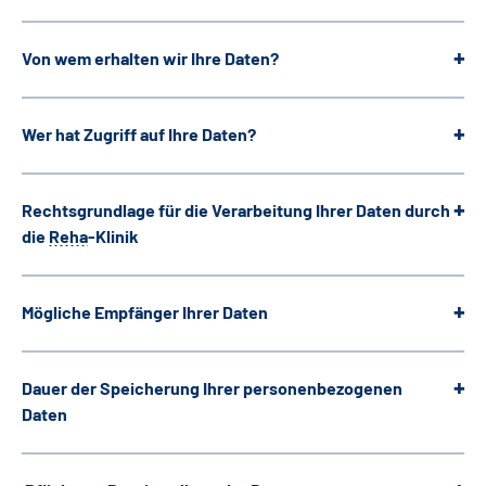
Von wem erhalten wir Ihre Daten?
Wer hat Zugriff auf Ihre Daten?
Rechtsgrundlage für die Verarbeitung Ihrer Daten durch
die
Reha
-Klinik
Mögliche Empfänger Ihrer Daten
Dauer der Speicherung Ihrer personenbezogenen
Daten