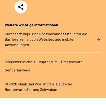
Teilen
Weitere wichtige Informationen
Durchsetzungs- und Überwachungssstelle für die
Barrierefreiheit von Websites und mobilen
Anwendungen
Inhaltsverzeichnis
Impressum
Datenschutz
Genderhinweis
© 2026 Klinik Bad Wörishofen | Deutsche
Rentenversicherung Schwaben