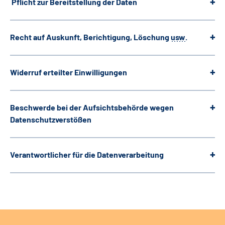
Pflicht zur Bereitstellung der Daten
Recht auf Auskunft, Berichtigung, Löschung
usw
.
Widerruf erteilter Einwilligungen
Beschwerde bei der Aufsichtsbehörde wegen
Datenschutzverstößen
Verantwortlicher für die Datenverarbeitung