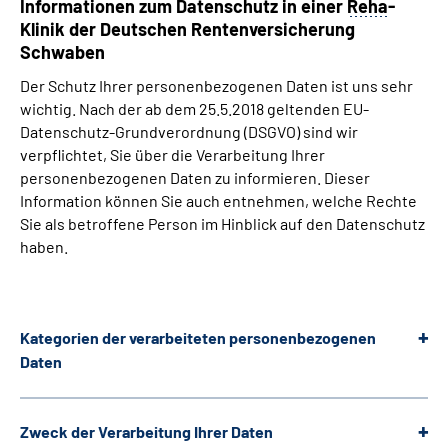
Informationen zum Datenschutz in einer
Reha
-
Klinik der Deutschen Rentenversicherung
Schwaben
Der Schutz Ihrer personenbezogenen Daten ist uns sehr
wichtig. Nach der ab dem 25.5.2018 geltenden EU-
Datenschutz-Grundverordnung (DSGVO) sind wir
verpflichtet, Sie über die Verarbeitung Ihrer
personenbezogenen Daten zu informieren. Dieser
Information können Sie auch entnehmen, welche Rechte
Sie als betroffene Person im Hinblick auf den Datenschutz
haben.
Kategorien der verarbeiteten personenbezogenen
Daten
Zweck der Verarbeitung Ihrer Daten