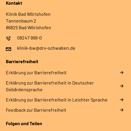
Kontakt
Klinik Bad Wörishofen
Tannenbaum 2
86825 Bad Wörishofen
08247 999-0
klinik-bw@drv-schwaben.de
Barrierefreiheit
Erklärung zur Barrierefreiheit
Erklärung zur Barrierefreiheit in Deutscher
Gebärdensprache
Erklärung zur Barrierefreiheit in Leichter Sprache
Feedback zur Barrierefreiheit
Folgen und Teilen