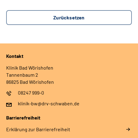
Kontakt
Klinik Bad Wörishofen
Tannenbaum 2
86825 Bad Wörishofen
08247 999-0
klinik-bw@drv-schwaben.de
Barrierefreiheit
Erklärung zur Barrierefreiheit