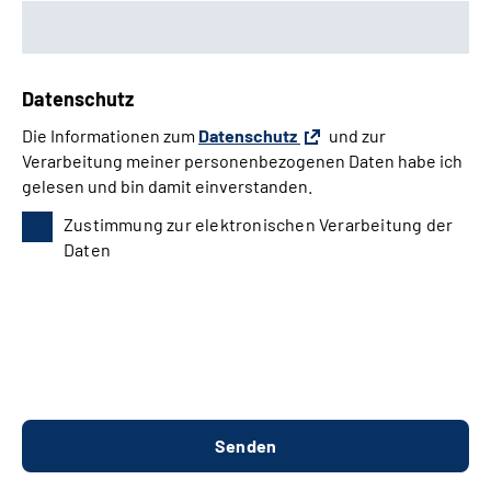
Datenschutz
Die Informationen zum
Datenschutz
und zur
Verarbeitung meiner personenbezogenen Daten habe ich
gelesen und bin damit einverstanden.
Zustimmung zur elektronischen Verarbeitung der
Daten