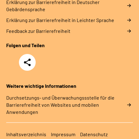
Erklärung zur Barrierefreiheit in Deutscher
Gebärdensprache
Erklärung zur Barrierefreiheit in Leichter Sprache
Feedback zur Barrierefreiheit
Folgen und Teilen
Teilen
Weitere wichtige Informationen
Durchsetzungs- und Überwachungssstelle für die
Barrierefreiheit von Websites und mobilen
Anwendungen
Inhaltsverzeichnis
Impressum
Datenschutz