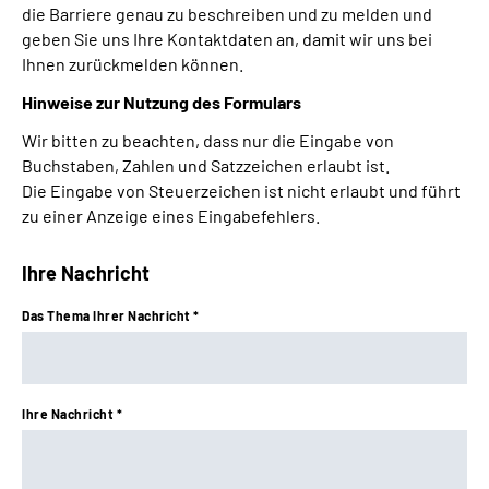
die Barriere genau zu beschreiben und zu melden und
geben Sie uns Ihre Kontaktdaten an, damit wir uns bei
Leichte Sprache
Ihnen zurückmelden können.
Hinweise zur Nutzung des Formulars
Gebärdensprache
Wir bitten zu beachten, dass nur die Eingabe von
Buchstaben, Zahlen und Satzzeichen erlaubt ist.
Die Eingabe von Steuerzeichen ist nicht erlaubt und führt
Login
zu einer Anzeige eines Eingabefehlers.
Ihre Nachricht
Das Thema Ihrer Nachricht *
Ihre Nachricht *