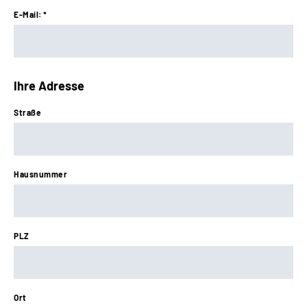
E-Mail: *
Ihre Adresse
Straße
Hausnummer
PLZ
Ort