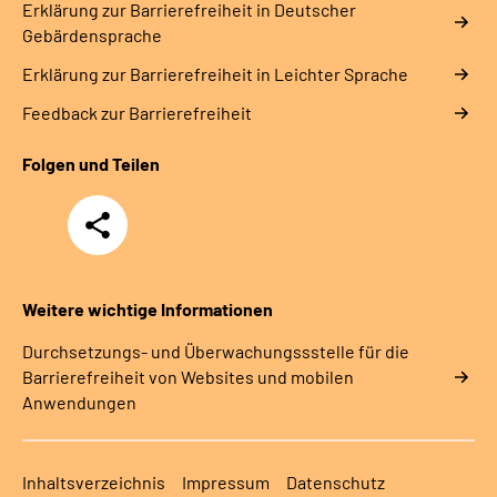
Erklärung zur Barrierefreiheit in Deutscher
Gebärdensprache
Erklärung zur Barrierefreiheit in Leichter Sprache
Feedback zur Barrierefreiheit
Folgen und Teilen
Teilen
Weitere wichtige Informationen
Durchsetzungs- und Überwachungssstelle für die
Barrierefreiheit von Websites und mobilen
Anwendungen
Inhaltsverzeichnis
Impressum
Datenschutz