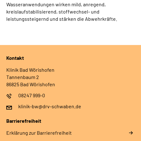
Wasseranwendungen wirken mild, anregend,
kreislaufstabilisierend, stoffwechsel- und
leistungssteigernd und stärken die Abwehrkräfte.
Kontakt
Klinik Bad Wörishofen
Tannenbaum 2
86825 Bad Wörishofen
08247 999-0
klinik-bw@drv-schwaben.de
Barrierefreiheit
Erklärung zur Barrierefreiheit