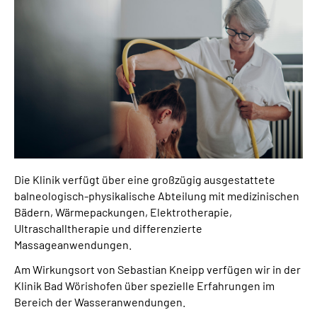
Leichte Sprache
Gebärdensprache
Login
Die Klinik verfügt über eine großzügig ausgestattete
balneologisch-physikalische Abteilung mit medizinischen
Bädern, Wärmepackungen, Elektrotherapie,
Ultraschalltherapie und differenzierte
Massageanwendungen.
Am Wirkungsort von Sebastian Kneipp verfügen wir in der
Klinik Bad Wörishofen über spezielle Erfahrungen im
Bereich der Wasseranwendungen.