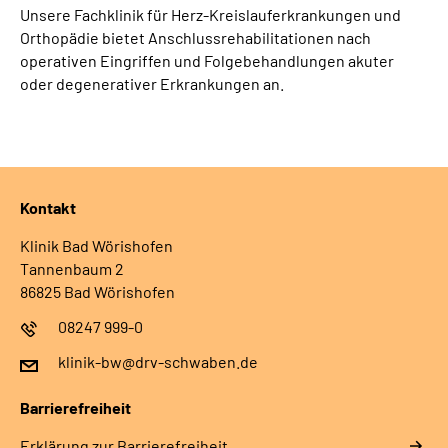
Unsere Fachklinik für Herz-Kreislauferkrankungen und
Orthopädie bietet Anschlussrehabilitationen nach
operativen Eingriffen und Folgebehandlungen akuter
oder degenerativer Erkrankungen an.
Kontakt
Klinik Bad Wörishofen
Tannenbaum 2
86825 Bad Wörishofen
08247 999-0
klinik-bw@drv-schwaben.de
Barrierefreiheit
Erklärung zur Barrierefreiheit