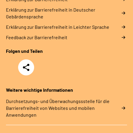
Erklärung zur Barrierefreiheit in Deutscher
Gebärdensprache
Erklärung zur Barrierefreiheit in Leichter Sprache
Feedback zur Barrierefreiheit
Folgen und Teilen
Teilen
Weitere wichtige Informationen
Durchsetzungs- und Überwachungssstelle für die
Barrierefreiheit von Websites und mobilen
Anwendungen