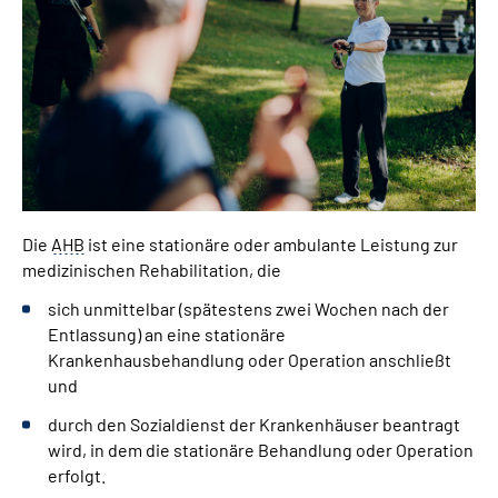
Leichte Sprache
Gebärdensprache
Login
Die
AHB
ist eine stationäre oder ambulante Leistung zur
medizinischen Rehabilitation, die
sich unmittelbar (spätestens zwei Wochen nach der
Entlassung) an eine stationäre
Krankenhausbehandlung oder Operation anschließt
und
durch den Sozialdienst der Krankenhäuser beantragt
wird, in dem die stationäre Behandlung oder Operation
erfolgt.