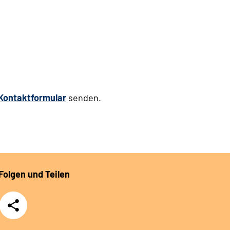
Kontaktformular
senden.
Folgen und Teilen
Teilen