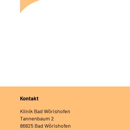
Kontakt
Klinik Bad Wörishofen
Tannenbaum 2
86825 Bad Wörishofen