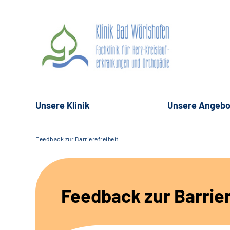
Unsere Klinik
Unsere Angebo
Feedback zur Barrierefreiheit
Feedback zur Barrier