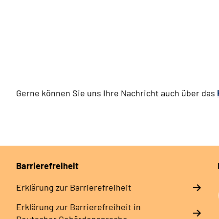
Gerne können Sie uns Ihre Nachricht auch über das
Barrierefreiheit
Erklärung zur Barrierefreiheit
Erklärung zur Barrierefreiheit in