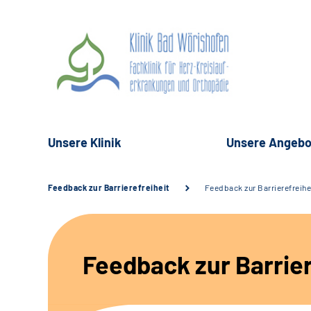
Unsere Klinik
Unsere Angebo
Feedback zur Barrierefreiheit
Feedback zur Barrierefreihe
Feedback zur Barrier