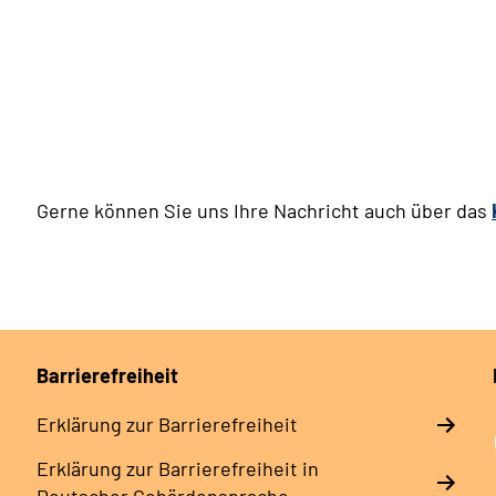
Gerne können Sie uns Ihre Nachricht auch über das
Barrierefreiheit
Erklärung zur Barrierefreiheit
Erklärung zur Barrierefreiheit in