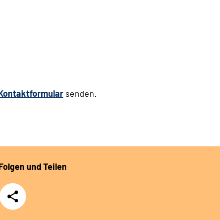
Kontaktformular
senden.
Folgen und Teilen
Teilen