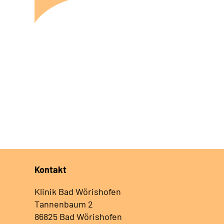
Kontakt
Klinik Bad Wörishofen
Tannenbaum 2
86825 Bad Wörishofen