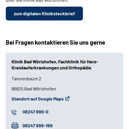
zum digitalen Kliniksteckbrief
Bei Fragen kontaktieren Sie uns gerne
Klinik Bad Wörishofen, Fachklinik für Herz-
Kreislauferkrankungen und Orthopädie
Tannenbaum 2
86825 Bad Wörishofen
Standort auf Google Maps
08247 999-0
08247 999-169