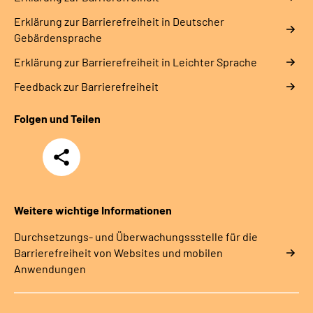
Erklärung zur Barrierefreiheit in Deutscher
Gebärdensprache
Erklärung zur Barrierefreiheit in Leichter Sprache
Feedback zur Barrierefreiheit
Folgen und Teilen
Teilen
Weitere wichtige Informationen
Durchsetzungs- und Überwachungssstelle für die
Barrierefreiheit von Websites und mobilen
Anwendungen