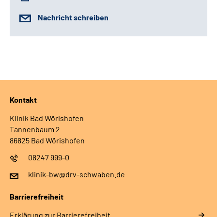
Nachricht schreiben
Kontakt
Klinik Bad Wörishofen
Tannenbaum 2
86825 Bad Wörishofen
08247 999-0
klinik-bw@drv-schwaben.de
Barrierefreiheit
Erklärung zur Barrierefreiheit