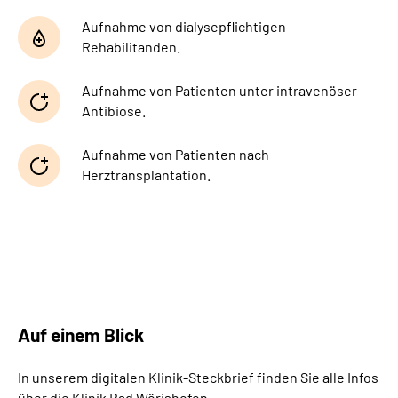
Aufnahme von dialysepflichtigen
Rehabilitanden.
Aufnahme von Patienten unter intravenöser
Antibiose.
Aufnahme von Patienten nach
Herztransplantation.
Auf einem Blick
In unserem digitalen Klinik-Steckbrief finden Sie alle Infos
über die Klinik Bad Wörishofen.