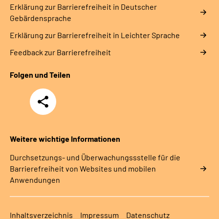
Erklärung zur Barrierefreiheit in Deutscher
Gebärdensprache
Erklärung zur Barrierefreiheit in Leichter Sprache
Feedback zur Barrierefreiheit
Folgen und Teilen
Teilen
Weitere wichtige Informationen
Durchsetzungs- und Überwachungssstelle für die
Barrierefreiheit von Websites und mobilen
Anwendungen
Inhaltsverzeichnis
Impressum
Datenschutz