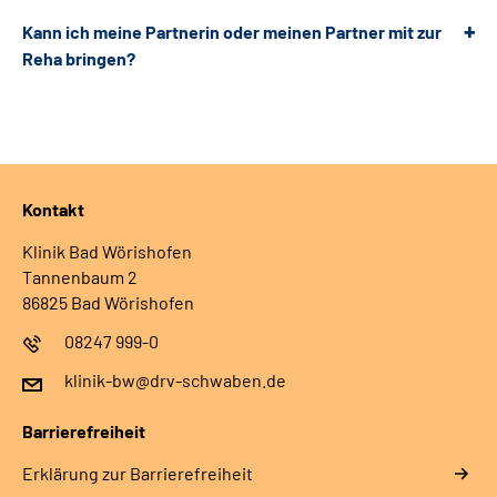
Kann ich meine Partnerin oder meinen Partner mit zur
Reha bringen?
Kontakt
Klinik Bad Wörishofen
Tannenbaum 2
86825 Bad Wörishofen
08247 999-0
klinik-bw@drv-schwaben.de
Barrierefreiheit
Erklärung zur Barrierefreiheit