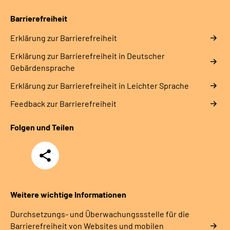
Barrierefreiheit
Erklärung zur Barrierefreiheit
Erklärung zur Barrierefreiheit in Deutscher
Gebärdensprache
Erklärung zur Barrierefreiheit in Leichter Sprache
Feedback zur Barrierefreiheit
Folgen und Teilen
Teilen
Weitere wichtige Informationen
Durchsetzungs- und Überwachungssstelle für die
Barrierefreiheit von Websites und mobilen