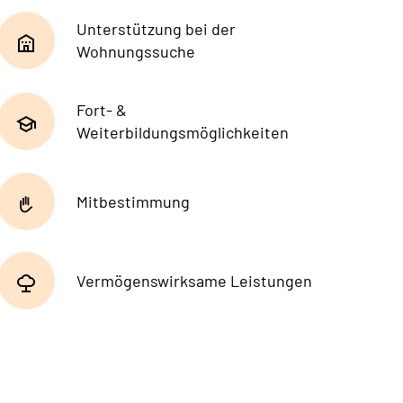
Unterstützung bei der
Wohnungssuche
Fort- &
Weiterbildungsmöglichkeiten
Mitbestimmung
Vermögenswirksame Leistungen