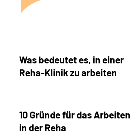
Was bedeutet es, in einer
Reha-Klinik zu arbeiten
10 Gründe für das Arbeiten
in der Reha