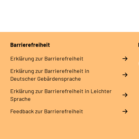
Barrierefreiheit
Erklärung zur Barrierefreiheit
Erklärung zur Barrierefreiheit in
Deutscher Gebärdensprache
Erklärung zur Barrierefreiheit in Leichter
Sprache
Feedback zur Barrierefreiheit