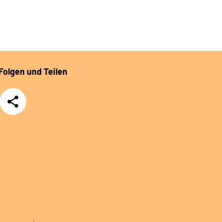
Folgen und Teilen
Teilen