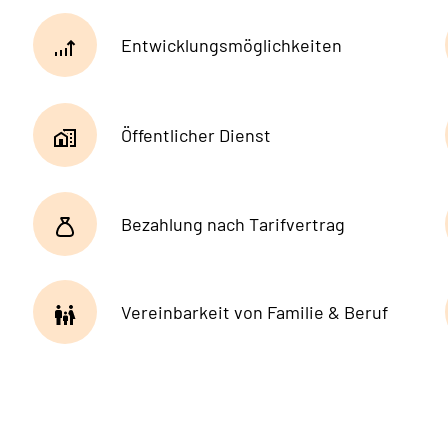
Entwicklungsmöglichkeiten
Öffentlicher Dienst
Bezahlung nach Tarifvertrag
Vereinbarkeit von Familie & Beruf