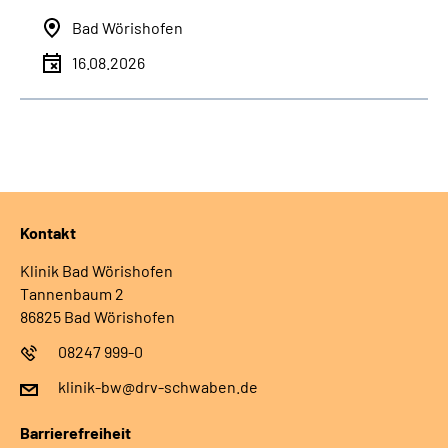
Bad Wörishofen
16.08.2026
Kontakt
Klinik Bad Wörishofen
Tannenbaum 2
86825 Bad Wörishofen
08247 999-0
klinik-bw@drv-schwaben.de
Barrierefreiheit