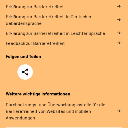
Erklärung zur Barrierefreiheit
Erklärung zur Barrierefreiheit in Deutscher
Gebärdensprache
Erklärung zur Barrierefreiheit in Leichter Sprache
Feedback zur Barrierefreiheit
Folgen und Teilen
Teilen
Weitere wichtige Informationen
Durchsetzungs- und Überwachungssstelle für die
Barrierefreiheit von Websites und mobilen
Anwendungen